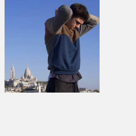
©2019-2026 - hägeli