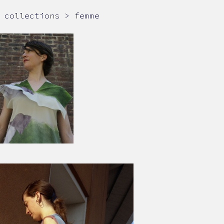
collections > femme