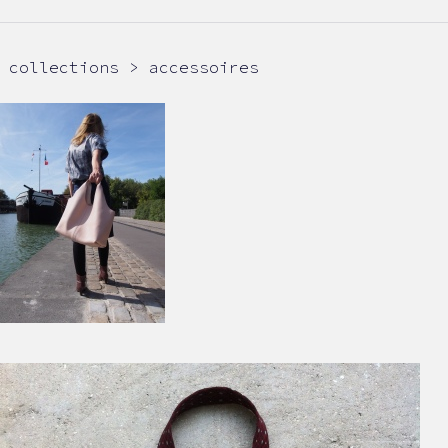
collections > accessoires