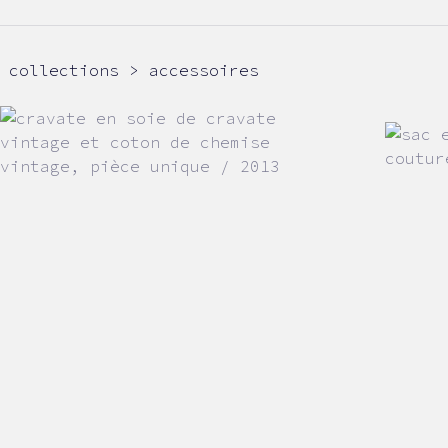
collections > accessoires