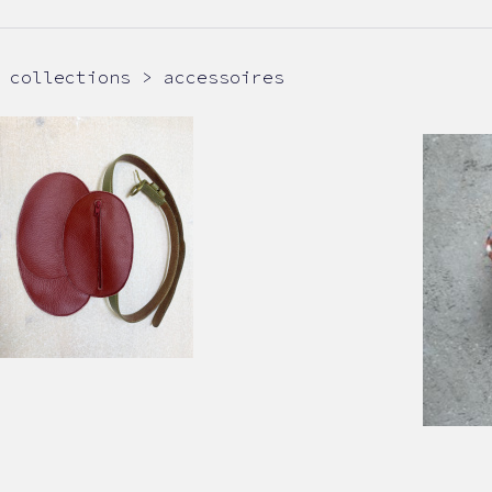
collections > accessoires