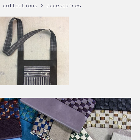
collections > accessoires