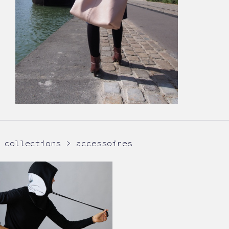
collections > accessoires