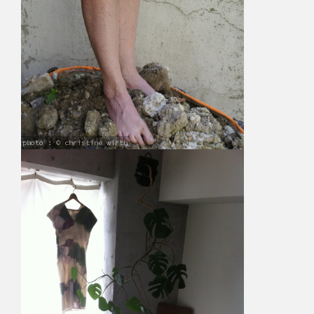
photo : © christine wirth