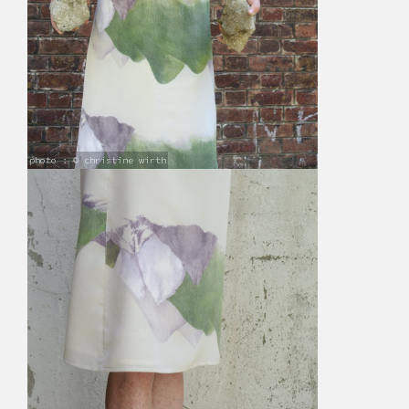
photo : © christine wirth